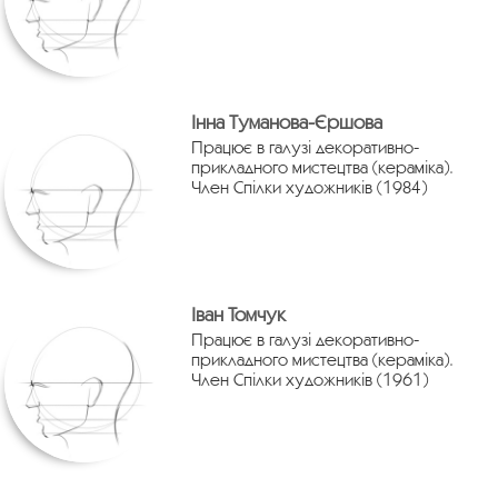
Інна Туманова-Єршова
Працює в галузі декоративно-
прикладного мистецтва (кераміка).
Член Спілки художників (1984)
Іван Томчук
Працює в галузі декоративно-
прикладного мистецтва (кераміка).
Член Спілки художників (1961)