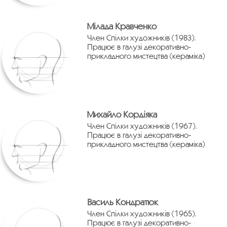
Мілада Кравченко
Член Спілки художників (1983).
Працює в галузі декоративно-
прикладного мистецтва (кераміка)
Михайло Кордіяка
Член Спілки художників (1967).
Працює в галузі декоративно-
прикладного мистецтва (кераміка)
Василь Кондратюк
Член Спілки художників (1965).
Працює в галузі декоративно-