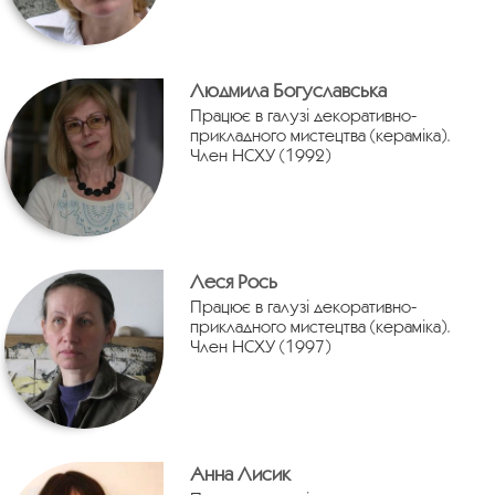
Людмила Богуславська
Працює в галузі декоративно-
прикладного мистецтва (кераміка).
Член НСХУ (1992)
Леся Рось
Працює в галузі декоративно-
прикладного мистецтва (кераміка).
Член НСХУ (1997)
Анна Лисик