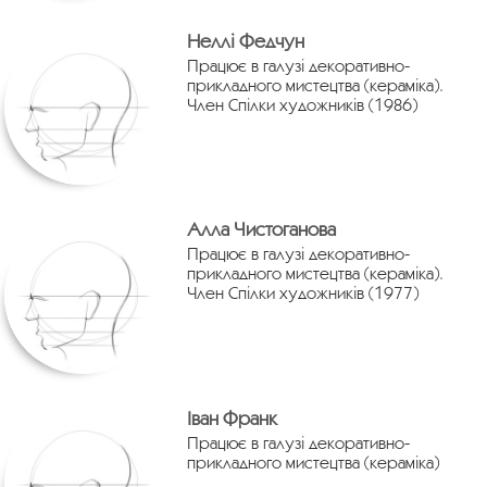
Неллі Федчун
Працює в галузі декоративно-
прикладного мистецтва (кераміка).
Член Спілки художників (1986)
Алла Чистоганова
Працює в галузі декоративно-
прикладного мистецтва (кераміка).
Член Спілки художників (1977)
Іван Франк
Працює в галузі декоративно-
прикладного мистецтва (кераміка)