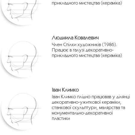
прикладного мистецтва (кераміка)
Людмила Ковалевич
Член Спілки художників (1986).
Працює в галузі декоративно-
прикладного мистецтва (кераміка)
Іван Климко
Іван Климко плідно працював у ділянці
декоративно-ужиткової кераміки,
станкової скульптури, малярства та
монументально-декоративної
пластики