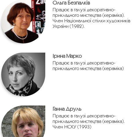
Ольга Безпалків
Працює в галузі декоративно-
прикладного мистецтва (кераміка).
Член Національної спілки художників
України (1982).
Ірина Марко
Працює в галузі декоративно-
прикладного мистецтва (кераміка)
Ганна Друль
Працює в галузі декоративно-
прикладного мистецтва (кераміка).
Член НСХУ (1993)