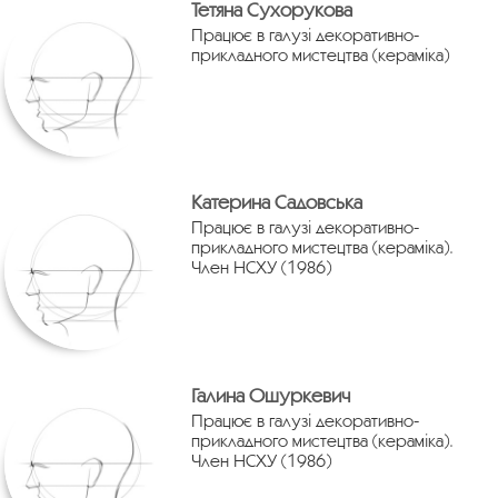
Тетяна Сухорукова
Працює в галузі декоративно-
прикладного мистецтва (кераміка)
Катерина Садовська
Працює в галузі декоративно-
прикладного мистецтва (кераміка).
Член НСХУ (1986)
Галина Ошуркевич
Працює в галузі декоративно-
прикладного мистецтва (кераміка).
Член НСХУ (1986)