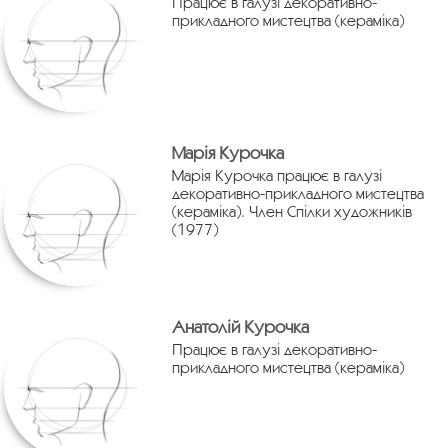
Працює в галузі декоративно-
прикладного мистецтва (кераміка)
Марія Курочка
Марія Курочка працює в галузі
декоративно-прикладного мистецтва
(кераміка). Член Спілки художників
(1977)
Анатолій Курочка
Працює в галузі декоративно-
прикладного мистецтва (кераміка)