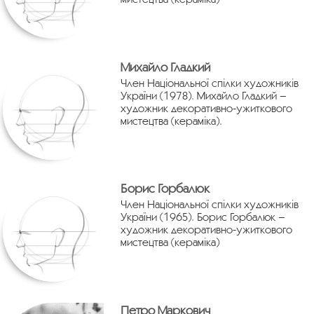
Михайло Гладкий
Член Національної спілки художників
України (1978). Михайло Гладкий –
художник декоративно-ужиткового
мистецтва (кераміка).
Борис Горбалюк
Член Національної спілки художників
України (1965). Борис Горбалюк –
художник декоративно-ужиткового
мистецтва (кераміка)
Петро Маркович