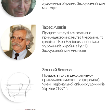
художників України. Заслужений діяч
мистецтв
Тарас Левків
Працює в галузі декоративно-
прикладного мистецтва (кераміка) та
графіки. Член Національної спілки
художників України (1971).
Заслужений діяч мистецтв
Зеновій Береза
Працює в галузі декоративно-
прикладного мистецтва (кераміка).
Член Національної спілки художників
України (1971).