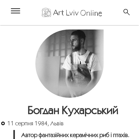
Богдан Кухарський
11 серпня 1984, Львів
Автор фантазійних керамічних риб і птахів.