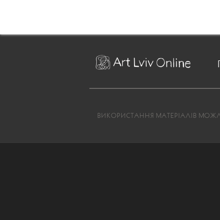
ВИКОРИСТАННЯ МАТЕРІАЛІВ МОЖЛИ