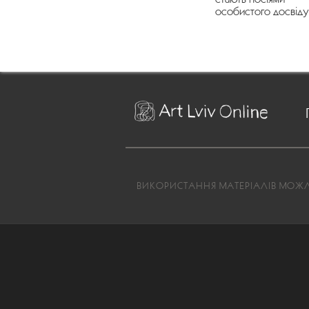
особистого досвіду
ВИКОРИСТАННЯ МАТЕРІАЛІВ МОЖЛИ