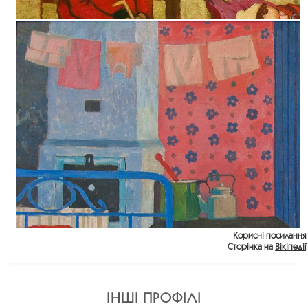
Корисні посилання
Сторінка на
Вікіпедії
ІНШІ ПРОФІЛІ