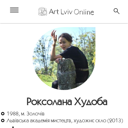
Роксолана Худоба
1988, м. Золочів
Львівська академія мистецтв, художнє скло (2013)