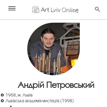
Андрій Петровський
1968, м. Львів
Львівська академія мистецтв (1998)