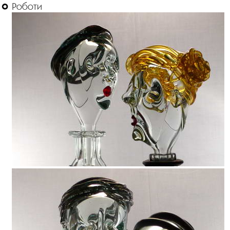
Роботи