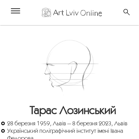
Тарас Лозинський
28 березня 1959, Львів — 8 березня 2023, Львів
Український поліграфічний інститут імені Івана
Федорова