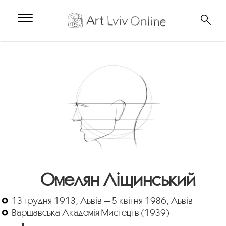
Омелян Ліщинський
13 грудня 1913, Львів — 5 квітня 1986, Львів
Варшавська Академія Мистецтв (1939)