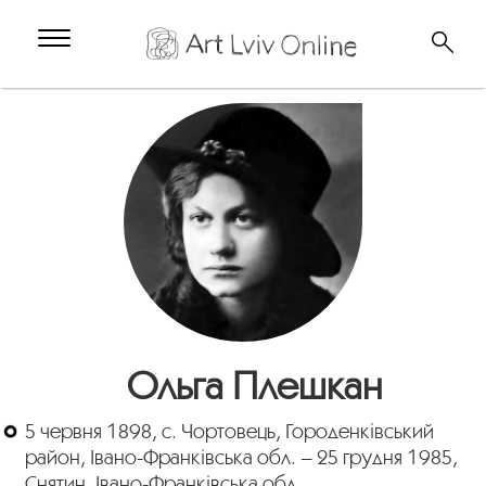
Ольга Плешкан
5 червня 1898, с. Чортовець, Городенківський
район, Івано-Франківська обл. – 25 грудня 1985,
Снятин, Івано-Франківська обл.