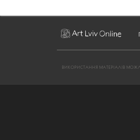
ВИКОРИСТАННЯ МАТЕРІАЛІВ МОЖЛИ