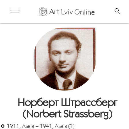
Норберт Штрассберг
(Norbert Strassberg)
1911, Львів – 1941, Львів (?)