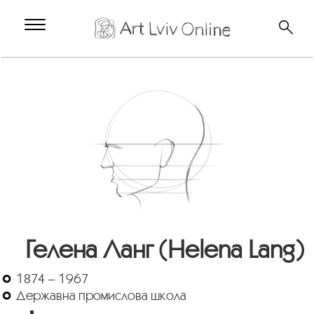
Гелена Ланг (Helena Lang)
1874 – 1967
Державна промислова школа