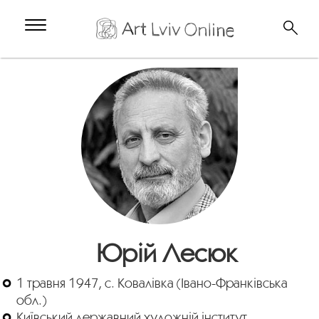
Юрій Лесюк
1 травня 1947, с. Ковалівка (Івано-Франківська
обл.)
Київський державний художній інститут