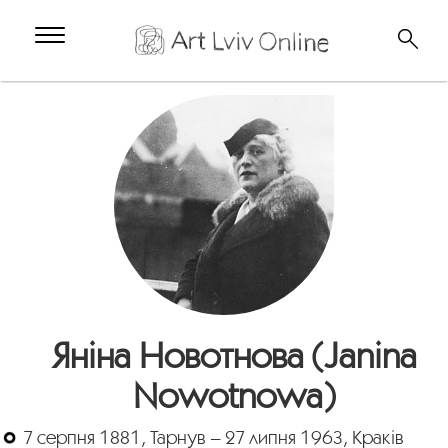
Яніна Новотнова (Janina
Nowotnowa)
7 серпня 1881, Тарнув – 27 липня 1963, Краків