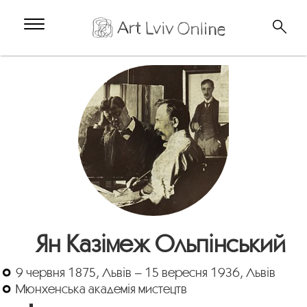
Ян Казімеж Ольпінський
9 червня 1875, Львів – 15 вересня 1936, Львів
Мюнхенська академія мистецтв