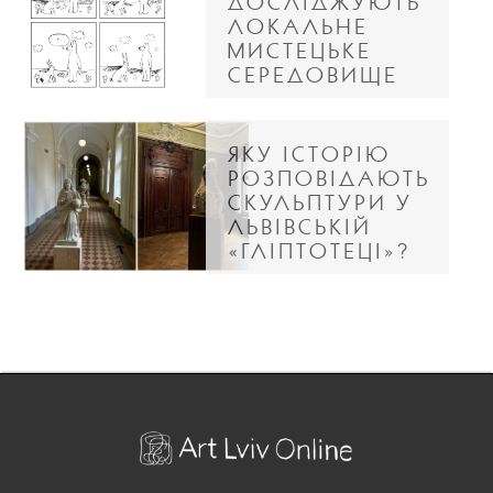
ДОСЛІДЖУЮТЬ
ЛОКАЛЬНЕ
МИСТЕЦЬКЕ
СЕРЕДОВИЩЕ
ЯКУ ІСТОРІЮ
РОЗПОВІДАЮТЬ
СКУЛЬПТУРИ У
ЛЬВІВСЬКІЙ
«ГЛІПТОТЕЦІ»?