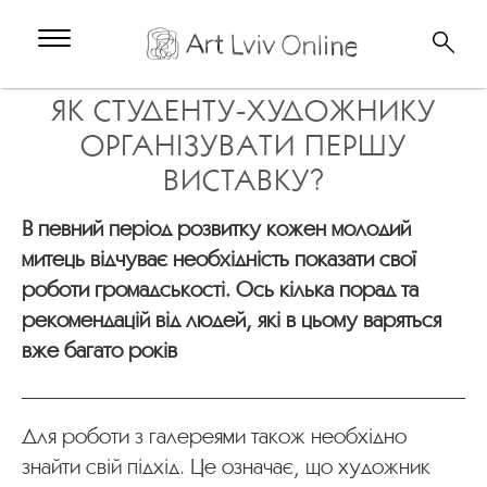
ЯК СТУДЕНТУ-ХУДОЖНИКУ
ОРГАНІЗУВАТИ ПЕРШУ
ВИСТАВКУ?
В певний період розвитку кожен молодий
митець відчуває необхідність показати свої
роботи громадськості. Ось кілька порад та
рекомендацій від людей, які в цьому варяться
вже багато років
Для роботи з галереями також необхідно
знайти свій підхід. Це означає, що художник