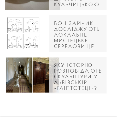
КУЛЬЧИЦЬКОЮ
БО І ЗАЙЧИК
ДОСЛІДЖУЮТЬ
ЛОКАЛЬНЕ
МИСТЕЦЬКЕ
СЕРЕДОВИЩЕ
ЯКУ ІСТОРІЮ
РОЗПОВІДАЮТЬ
СКУЛЬПТУРИ У
ЛЬВІВСЬКІЙ
«ГЛІПТОТЕЦІ»?