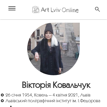
Вікторія Ковальчук
26 січня 1954, Ковель — 4 квітня 2021, Львів
Львівський поліграфічний інститут ім. І.Федорова