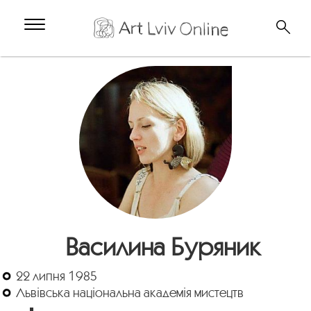
Василина Буряник
22 липня 1985
Львівська національна академія мистецтв