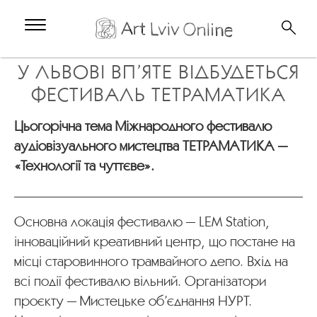
У ЛЬВОВІ ВП’ЯТЕ ВІДБУДЕТЬСЯ
ФЕСТИВАЛЬ ТЕТРАМАТИКА
Цьогорічна тема Міжнародного фестивалю
аудіовізуального мистецтва ТЕТРАМАТИКА —
«Технології та чуттєве».
Основна локація фестивалю — LEM Station,
інноваційний креативний центр, що постане на
місці старовинного трамвайного депо. Вхід на
всі події фестивалю вільний. Організатори
проєкту — Мистецьке об’єднання НУРТ.