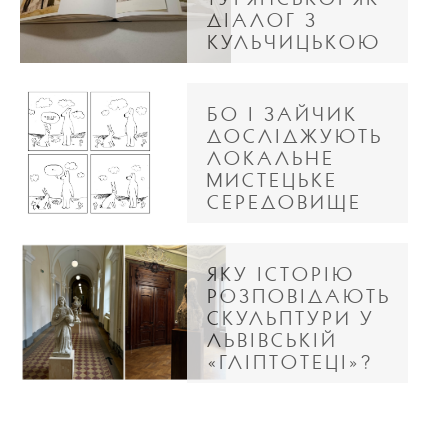
ДІАЛОГ З
КУЛЬЧИЦЬКОЮ
БО І ЗАЙЧИК
ДОСЛІДЖУЮТЬ
ЛОКАЛЬНЕ
МИСТЕЦЬКЕ
СЕРЕДОВИЩЕ
ЯКУ ІСТОРІЮ
РОЗПОВІДАЮТЬ
СКУЛЬПТУРИ У
ЛЬВІВСЬКІЙ
«ГЛІПТОТЕЦІ»?