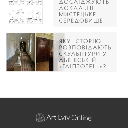
ДОСЛІДЖУЮТЬ
ЛОКАЛЬНЕ
МИСТЕЦЬКЕ
СЕРЕДОВИЩЕ
ЯКУ ІСТОРІЮ
РОЗПОВІДАЮТЬ
СКУЛЬПТУРИ У
ЛЬВІВСЬКІЙ
«ГЛІПТОТЕЦІ»?