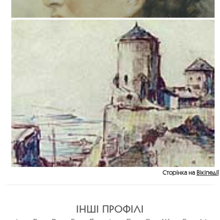
Сторінка на
Вікіпедії
ІНШІ ПРОФІЛІ