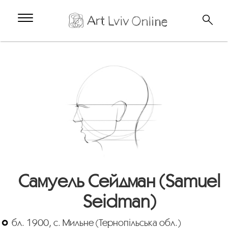
Самуель Сейдман (Samuel
Seidman)
бл. 1900, с. Мильне (Тернопільська обл.)