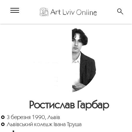
Ростислав Гарбар
3 березня 1990, Львів
Львівський коледж Івана Труша