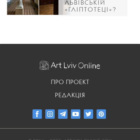
ЛЬВІВСЬКІЙ
«ГЛІПТОТЕЦІ»?
ПРО ПРОЕКТ
РЕДАКЦІЯ