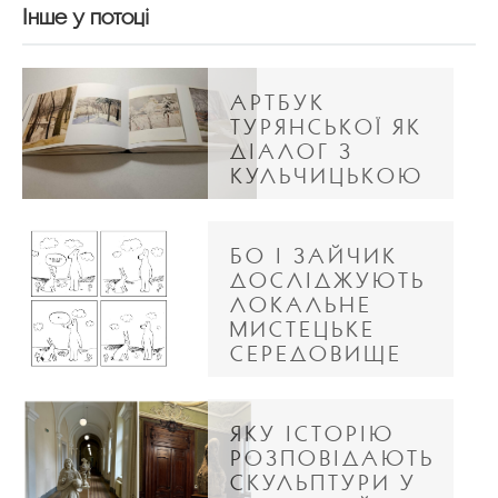
Інше у потоці
АРТБУК
ТУРЯНСЬКОЇ ЯК
ДІАЛОГ З
КУЛЬЧИЦЬКОЮ
БО І ЗАЙЧИК
ДОСЛІДЖУЮТЬ
ЛОКАЛЬНЕ
МИСТЕЦЬКЕ
СЕРЕДОВИЩЕ
ЯКУ ІСТОРІЮ
РОЗПОВІДАЮТЬ
СКУЛЬПТУРИ У