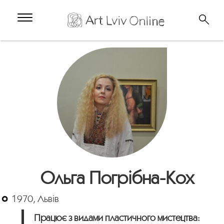
Ольга Погрібна-Кох
1970, Львів
Працює з видами пластичного мистецтва: