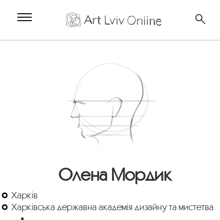
Олена Мордик
Харків
Харківська державна академія дизайну та мистетва