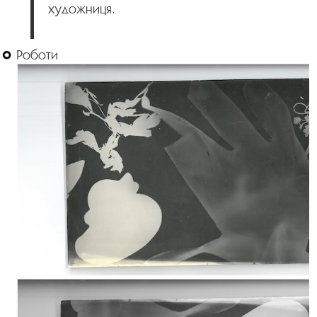
художниця.
Роботи