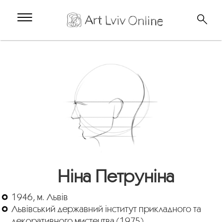
Ніна Петруніна
1946, м. Львів
Львівський державний інститут прикладного та
декоративного мистецтва (1975)