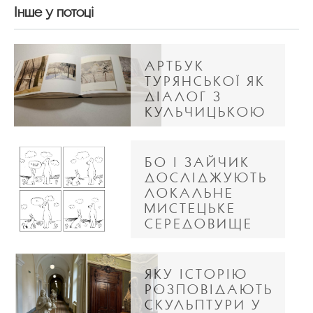
Інше у потоці
АРТБУК
ТУРЯНСЬКОЇ ЯК
ДІАЛОГ З
КУЛЬЧИЦЬКОЮ
БО І ЗАЙЧИК
ДОСЛІДЖУЮТЬ
ЛОКАЛЬНЕ
МИСТЕЦЬКЕ
СЕРЕДОВИЩЕ
ЯКУ ІСТОРІЮ
РОЗПОВІДАЮТЬ
СКУЛЬПТУРИ У