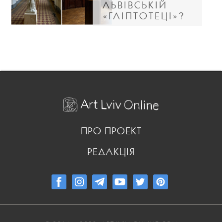
ЛЬВІВСЬКІЙ
«ГЛІПТОТЕЦІ»?
ПРО ПРОЕКТ
РЕДАКЦІЯ