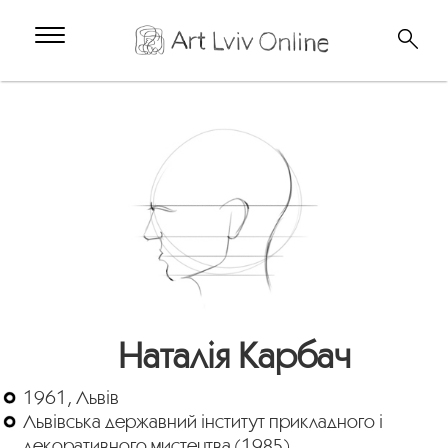
Наталія Карбач
1961, Львів
Львівська державний інститут прикладного і
декоративного мистецтва (1985)