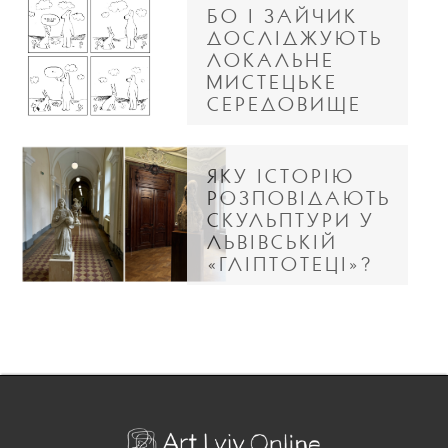
БО І ЗАЙЧИК
ДОСЛІДЖУЮТЬ
ЛОКАЛЬНЕ
МИСТЕЦЬКЕ
СЕРЕДОВИЩЕ
ЯКУ ІСТОРІЮ
РОЗПОВІДАЮТЬ
СКУЛЬПТУРИ У
ЛЬВІВСЬКІЙ
«ГЛІПТОТЕЦІ»?