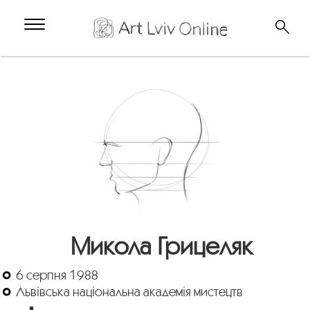
Микола Грицеляк
6 серпня 1988
Львівська національна академія мистецтв