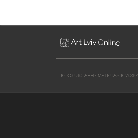
ВИКОРИСТАННЯ МАТЕРІАЛІВ МОЖЛИ