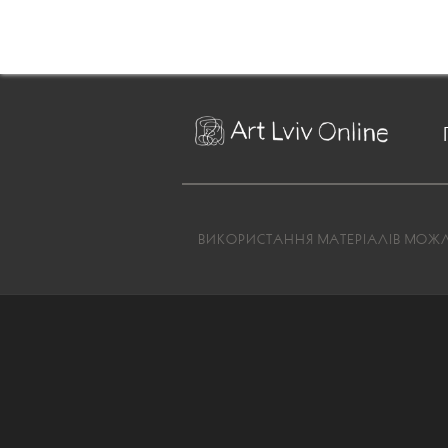
ВИКОРИСТАННЯ МАТЕРІАЛІВ МОЖЛИ