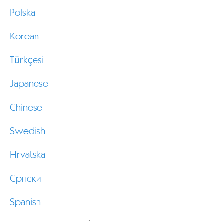
Polska
Korean
Türkçesi
Japanese
Chinese
Swedish
Hrvatska
Српски
Spanish