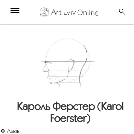
Кароль Ферстер (Karol
Foerster)
Львів