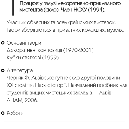
Працює у галузі декоративно-прикладного
мистецтва (скло). Член НСХУ (1994).
Учасник обласних та всеукраїнських виставок.
Твори зберігаються в приватних колекціях, музеях.
Основні твори
Декоративні композиції (1970-2001)
Кубки святкові (1999)
Література
Черняк Ф. Львівське гутне скло другої половини
ХХ століття: Нарис історії. Навчальний посібник для
студентів вищих мистецьких закладів. – Львів:
ЛНАМ, 2006.
Роботи