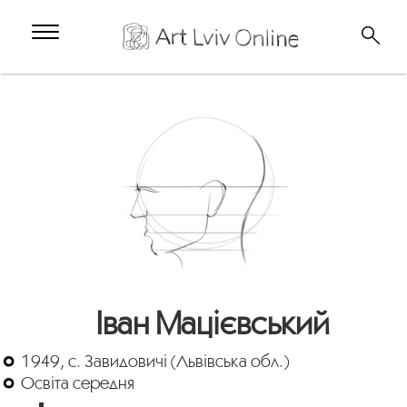
Іван Мацієвський
1949, с. Завидовичі (Львівська обл.)
Освіта середня