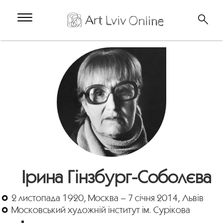
Ірина Гінзбург-Соболєва
2 листопада 1920, Москва – 7 січня 2014, Львів
Московський художній інститут ім. Сурікова