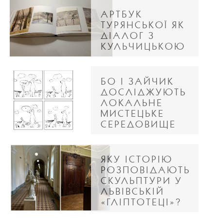
АРТБУК
ТУРЯНСЬКОЇ ЯК
ДІАЛОГ З
КУЛЬЧИЦЬКОЮ
БО І ЗАЙЧИК
ДОСЛІДЖУЮТЬ
ЛОКАЛЬНЕ
МИСТЕЦЬКЕ
СЕРЕДОВИЩЕ
ЯКУ ІСТОРІЮ
РОЗПОВІДАЮТЬ
СКУЛЬПТУРИ У
ЛЬВІВСЬКІЙ
«ГЛІПТОТЕЦІ»?