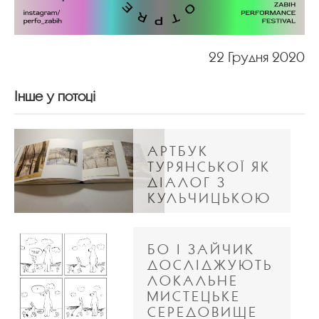
22 Грудня 2020
Інше у потоці
АРТБУК
ТУРЯНСЬКОЇ ЯК
ДІАЛОГ З
КУЛЬЧИЦЬКОЮ
БО І ЗАЙЧИК
ДОСЛІДЖУЮТЬ
ЛОКАЛЬНЕ
МИСТЕЦЬКЕ
СЕРЕДОВИЩЕ