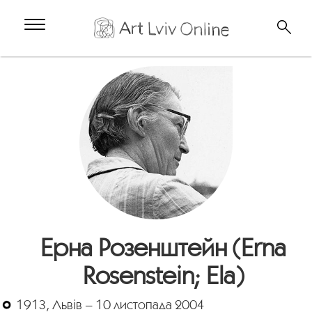
Ерна Розенштейн (Erna
Rosenstein; Ela)
1913, Львів – 10 листопада 2004