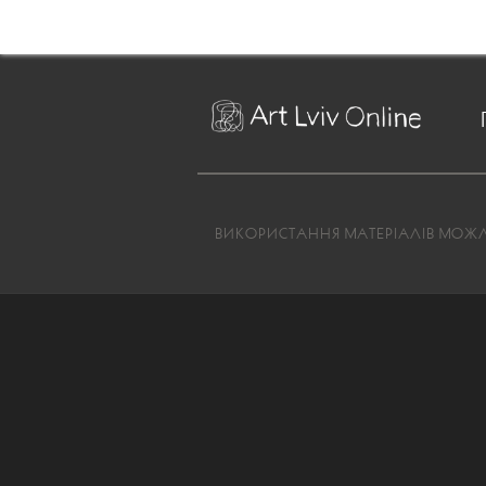
ВИКОРИСТАННЯ МАТЕРІАЛІВ МОЖЛИ