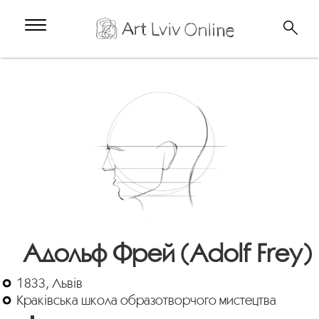
Адольф Фрей (Adolf Frey)
1833, Львів
Краківська школа образотворчого мистецтва