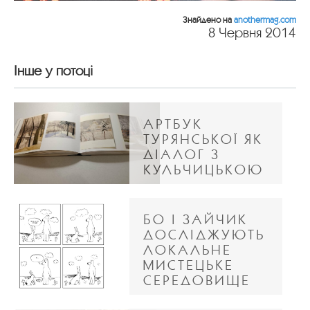
Знайдено на
anothermag.com
8 Червня 2014
Інше у потоці
АРТБУК
ТУРЯНСЬКОЇ ЯК
ДІАЛОГ З
КУЛЬЧИЦЬКОЮ
БО І ЗАЙЧИК
ДОСЛІДЖУЮТЬ
ЛОКАЛЬНЕ
МИСТЕЦЬКЕ
СЕРЕДОВИЩЕ